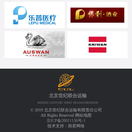
北京世纪联合运输
BEIJING CENTURY JOINT TRANSPORTATION
© 2019 北京世纪联合运输有限责任公司
All Rights Reserved
网站地图
京ICP备20011136号-1
技术支持：
助君网络