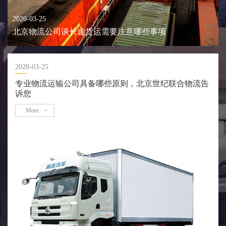
2020-03-25
北京物流公司谈长途货运需要注意哪些事项
2020-03-25
专业物流运输公司具备哪些原则，北京世纪联合物流告
诉您
More