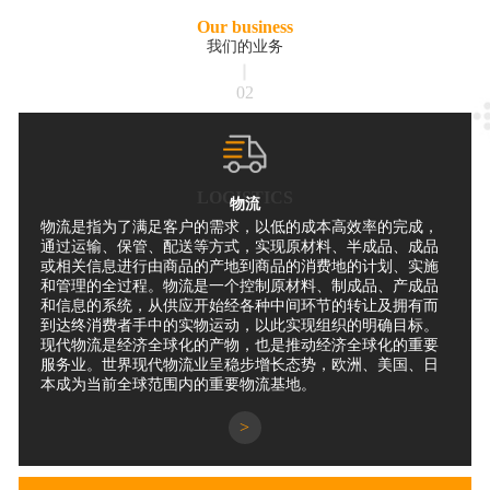
Our business
我们的业务
02
LOGISTICS
物流
物流是指为了满足客户的需求，以低的成本高效率的完成，
通过运输、保管、配送等方式，实现原材料、半成品、成品
或相关信息进行由商品的产地到商品的消费地的计划、实施
和管理的全过程。物流是一个控制原材料、制成品、产成品
和信息的系统，从供应开始经各种中间环节的转让及拥有而
到达终消费者手中的实物运动，以此实现组织的明确目标。
现代物流是经济全球化的产物，也是推动经济全球化的重要
服务业。世界现代物流业呈稳步增长态势，欧洲、美国、日
本成为当前全球范围内的重要物流基地。
>