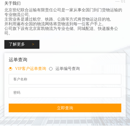
01
关于我们
北京世纪联合运输有限责任公司是一家从事全国门到门货物运输的
专业物流公司,
主营业务是通过航空、铁路、公路等方式将货物运达目的地,
并利用遍布全国的物流网络将货物送到每一位客户手上。
公司旗下设有北京富凯物流为专业仓储、同城配送、快递服务公
司。
了解更多
运单查询
VIP客户运单查询
运单编号查询