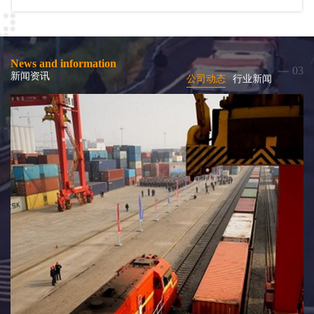
News and information
03
新闻资讯
公司动态
行业新闻