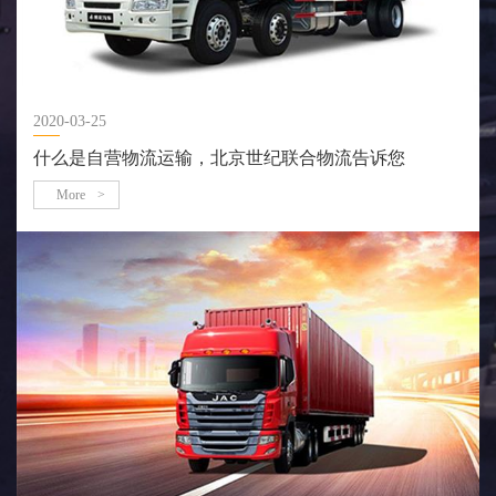
2020-03-25
什么是自营物流运输，北京世纪联合物流告诉您
More